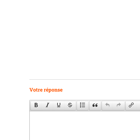
Votre réponse