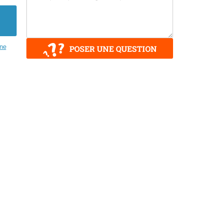
ane
POSER UNE QUESTION