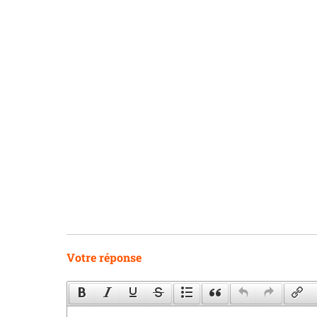
Votre réponse