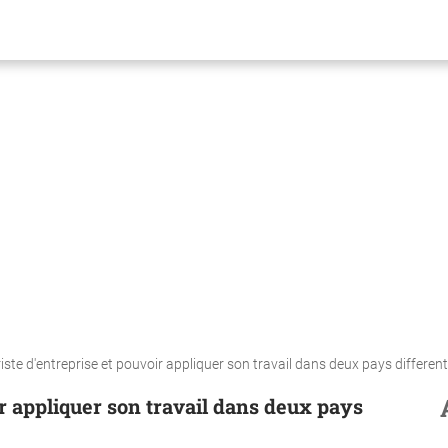
riste d'entreprise et pouvoir appliquer son travail dans deux pays differen
ir appliquer son travail dans deux pays