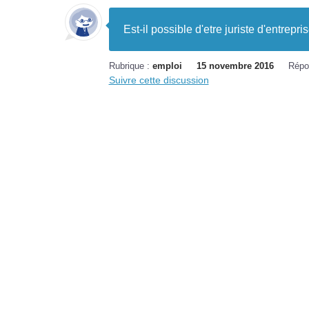
Est-il possible d'etre juriste d'entrepr
Rubrique :
emploi
15 novembre 2016
Répo
Suivre cette discussion