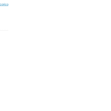
corico