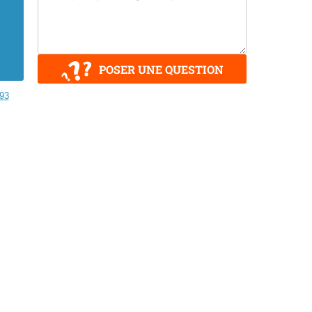
POSER UNE QUESTION
93