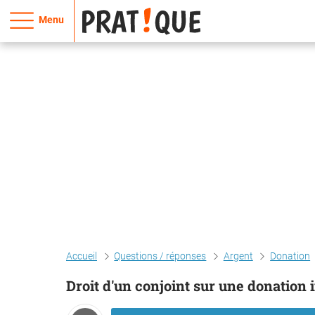
Menu
Accueil
Questions / réponses
Argent
Donation
Droit d'un conjoint sur une donation 