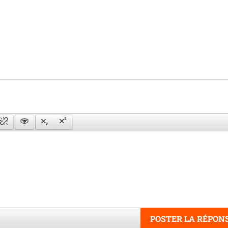
POSTER LA RÉPON
Mots