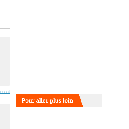
bonnet
Pour aller plus loin