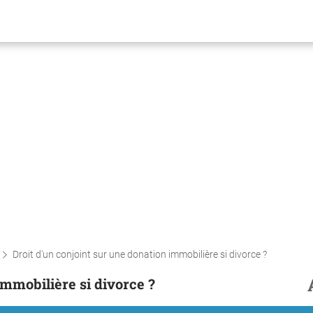
Droit d'un conjoint sur une donation immobilière si divorce ?
immobilière si divorce ?