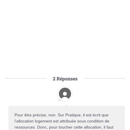
2
Réponses
Pour être précise, non. Sur Pratique, il est écrit que
l’allocation logement est attribuée sous condition de
ressources. Donc, pour toucher cette allocation, il faut