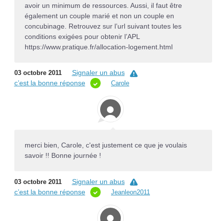
avoir un minimum de ressources. Aussi, il faut être
également un couple marié et non un couple en
concubinage. Retrouvez sur l’url suivant toutes les
conditions exigées pour obtenir l’APL
https://www.pratique.fr/allocation-logement.html
Signaler un abus
03 octobre 2011
c’est la bonne réponse
Carole
merci bien, Carole, c'est justement ce que je voulais
savoir !! Bonne journée !
Signaler un abus
03 octobre 2011
c’est la bonne réponse
Jeanleon2011