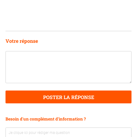
Votre réponse
POSTER LA RÉPONSE
Besoin d'un complément d'information ?