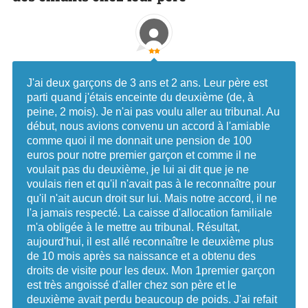
J'ai deux garçons de 3 ans et 2 ans. Leur père est
parti quand j'étais enceinte du deuxième (de, à
peine, 2 mois). Je n'ai pas voulu aller au tribunal. Au
début, nous avions convenu un accord à l'amiable
comme quoi il me donnait une pension de 100
euros pour notre premier garçon et comme il ne
voulait pas du deuxième, je lui ai dit que je ne
voulais rien et qu'il n'avait pas à le reconnaître pour
qu'il n'ait aucun droit sur lui. Mais notre accord, il ne
l'a jamais respecté. La caisse d'allocation familiale
m'a obligée à le mettre au tribunal. Résultat,
aujourd'hui, il est allé reconnaître le deuxième plus
de 10 mois après sa naissance et a obtenu des
droits de visite pour les deux. Mon 1premier garçon
est très angoissé d'aller chez son père et le
deuxième avait perdu beaucoup de poids. J'ai refait