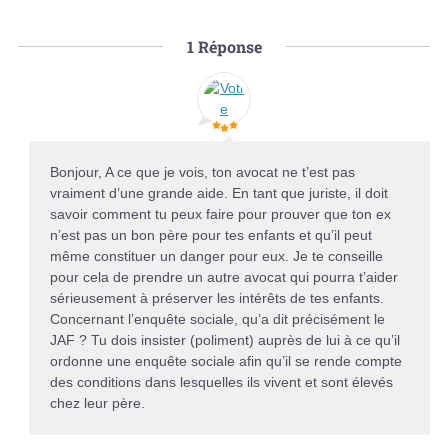
1
Réponse
Bonjour, A ce que je vois, ton avocat ne t’est pas
vraiment d’une grande aide. En tant que juriste, il doit
savoir comment tu peux faire pour prouver que ton ex
n’est pas un bon père pour tes enfants et qu’il peut
même constituer un danger pour eux. Je te conseille
pour cela de prendre un autre avocat qui pourra t’aider
sérieusement à préserver les intérêts de tes enfants.
Concernant l’enquête sociale, qu’a dit précisément le
JAF ? Tu dois insister (poliment) auprès de lui à ce qu’il
ordonne une enquête sociale afin qu’il se rende compte
des conditions dans lesquelles ils vivent et sont élevés
chez leur père.