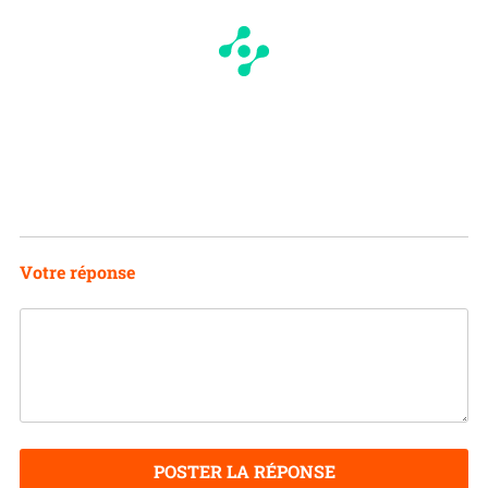
Votre réponse
POSTER LA RÉPONSE