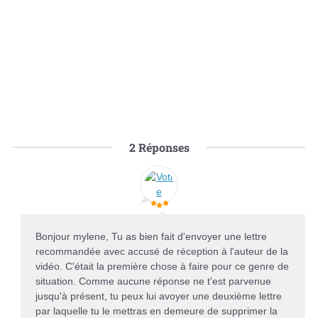
2
Réponses
Bonjour mylene, Tu as bien fait d'envoyer une lettre
recommandée avec accusé de réception à l'auteur de la
vidéo. C'était la première chose à faire pour ce genre de
situation. Comme aucune réponse ne t'est parvenue
jusqu'à présent, tu peux lui avoyer une deuxième lettre
par laquelle tu le mettras en demeure de supprimer la