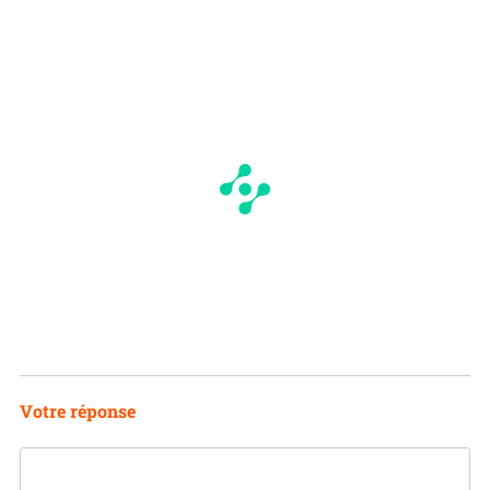
Votre réponse