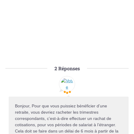
2
Réponses
Bonjour, Pour que vous puissiez bénéficier d’une
retraite, vous devriez racheter les trimestres
correspondants, c’est-à-dire effectuer un rachat de
cotisations, pour vos périodes de salariat à l’étranger.
Cela doit se faire dans un délai de 6 mois à partir de la