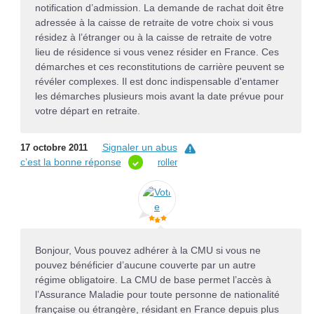
notification d’admission. La demande de rachat doit être
adressée à la caisse de retraite de votre choix si vous
résidez à l’étranger ou à la caisse de retraite de votre
lieu de résidence si vous venez résider en France. Ces
démarches et ces reconstitutions de carrière peuvent se
révéler complexes. Il est donc indispensable d'entamer
les démarches plusieurs mois avant la date prévue pour
votre départ en retraite.
Signaler un abus
17 octobre 2011
c’est la bonne réponse
roller
Bonjour, Vous pouvez adhérer à la CMU si vous ne
pouvez bénéficier d’aucune couverte par un autre
régime obligatoire. La CMU de base permet l’accès à
l’Assurance Maladie pour toute personne de nationalité
française ou étrangère, résidant en France depuis plus