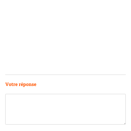
Votre réponse