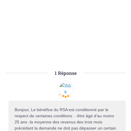
1
Réponse
Bonjour, Le bénéfice du RSA est conditionné par le
respect de certaines conditions : -être âgé d’au moins
25 ans -la moyenne des revenus des trois mois
précédant la demande ne doit pas dépasser un certain