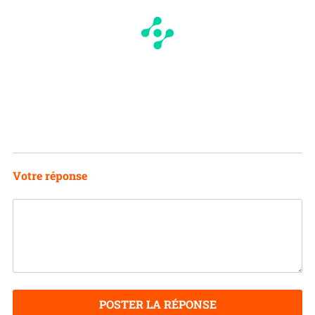
Votre réponse
POSTER LA RÉPONSE