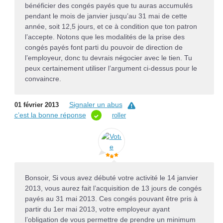
bénéficier des congés payés que tu auras accumulés
pendant le mois de janvier jusqu’au 31 mai de cette
année, soit 12,5 jours, et ce à condition que ton patron
l’accepte. Notons que les modalités de la prise des
congés payés font parti du pouvoir de direction de
l’employeur, donc tu devrais négocier avec le tien. Tu
peux certainement utiliser l’argument ci-dessus pour le
convaincre.
Signaler un abus
01 février 2013
c’est la bonne réponse
roller
Bonsoir, Si vous avez débuté votre activité le 14 janvier
2013, vous aurez fait l’acquisition de 13 jours de congés
payés au 31 mai 2013. Ces congés pouvant être pris à
partir du 1er mai 2013, votre employeur ayant
l’obligation de vous permettre de prendre un minimum