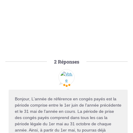
2
Réponses
Bonjour, L'année de référence en congés payés est la
période comprise entre le 1er juin de l'année précédente
et le 31 mai de l'année en cours. La période de prise
des congés payés comprend dans tous les cas la
période légale du 1er mai au 31 octobre de chaque
année. Ainsi, à partir du 1er mai, tu pourras déjà