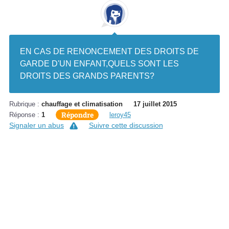
EN CAS DE RENONCEMENT DES DROITS DE
GARDE D'UN ENFANT,QUELS SONT LES
DROITS DES GRANDS PARENTS?
Rubrique :
chauffage et climatisation
17 juillet 2015
Répondre
Réponse :
1
leroy45
Signaler un abus
Suivre cette discussion