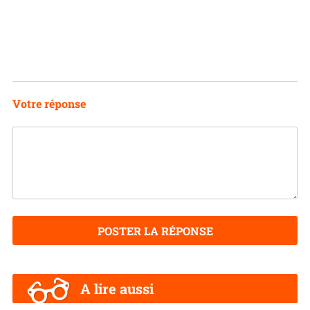
Votre réponse
POSTER LA RÉPONSE
A lire aussi