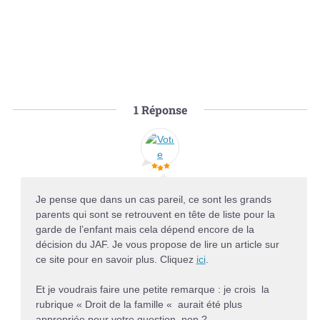
1
Réponse
Je pense que dans un cas pareil, ce sont les grands
parents qui sont se retrouvent en tête de liste pour la
garde de l’enfant mais cela dépend encore de la
décision du JAF. Je vous propose de lire un article sur
ce site pour en savoir plus. Cliquez
ici
.
Et je voudrais faire une petite remarque : je crois la
rubrique « Droit de la famille « aurait été plus
appropriée pour votre question, non ?