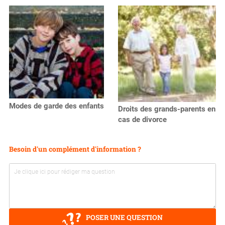
Modes de garde des enfants
Droits des grands-parents en
cas de divorce
Besoin d'un complément d'information ?
POSER UNE QUESTION