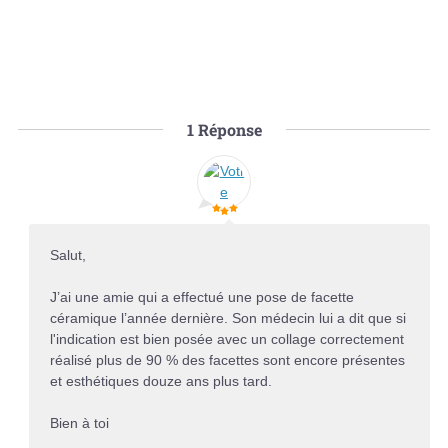
1
Réponse
Salut,
J’ai une amie qui a effectué une pose de facette
céramique l’année dernière. Son médecin lui a dit que si
l'indication est bien posée avec un collage correctement
réalisé plus de 90 % des facettes sont encore présentes
et esthétiques douze ans plus tard.
Bien à toi