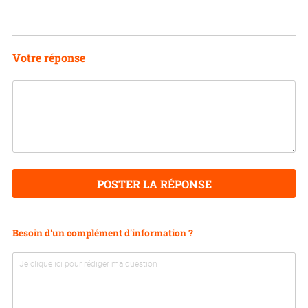
Votre réponse
POSTER LA RÉPONSE
Besoin d'un complément d'information ?