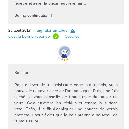
fenêtre et aérer la pièce régulièrement.
Bonne continuation !
Signaler un abus
23 août 2017
c’est la bonne réponse
Cocorico
Bonjour,
Pour enlever de la moisissure verte sur le bois, vous
pouvez le nettoyer avec de l’ammoniaque. Puis, une fois
séché, je vous conseille de frotter avec du papier de
verre. Cela enlèvera les résidus et rendra la surface
lisse. Enfin, il suffit d’appliquer une couche de vernis
protecteur pour éviter que le bois prenne à nouveau de
la moisissure.