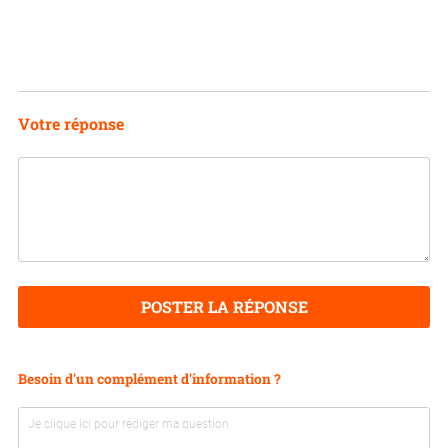
Votre réponse
POSTER LA RÉPONSE
Besoin d'un complément d'information ?