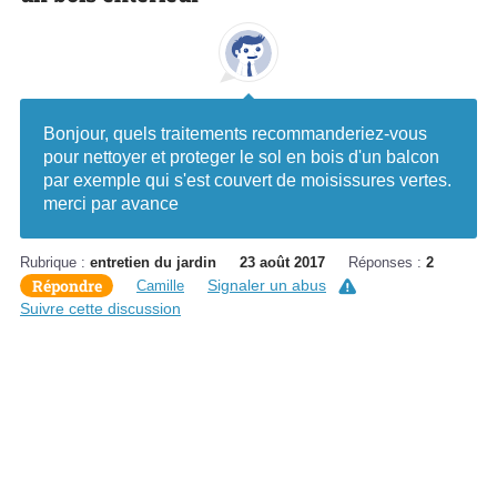
Bonjour, quels traitements recommanderiez-vous
pour nettoyer et proteger le sol en bois d'un balcon
par exemple qui s'est couvert de moisissures vertes.
merci par avance
Rubrique :
entretien du jardin
23 août 2017
Réponses :
2
Répondre
Signaler un abus
Camille
Suivre cette discussion