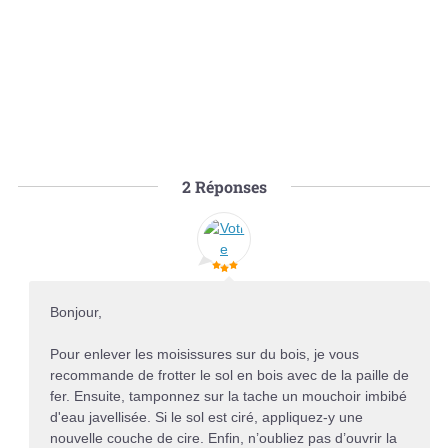
2
Réponses
Bonjour,
Pour enlever les moisissures sur du bois, je vous
recommande de frotter le sol en bois avec de la paille de
fer. Ensuite, tamponnez sur la tache un mouchoir imbibé
d'eau javellisée. Si le sol est ciré, appliquez-y une
nouvelle couche de cire. Enfin, n’oubliez pas d’ouvrir la