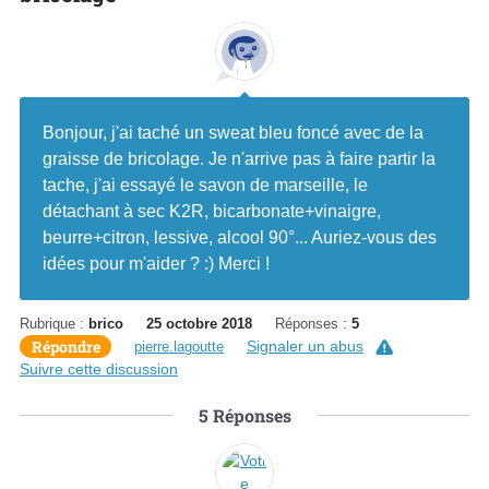
Bonjour, j'ai taché un sweat bleu foncé avec de la
graisse de bricolage. Je n'arrive pas à faire partir la
tache, j'ai essayé le savon de marseille, le
détachant à sec K2R, bicarbonate+vinaigre,
beurre+citron, lessive, alcool 90°... Auriez-vous des
idées pour m'aider ? :) Merci !
Rubrique :
brico
25 octobre 2018
Réponses :
5
Répondre
Signaler un abus
pierre.lagoutte
Suivre cette discussion
5
Réponses