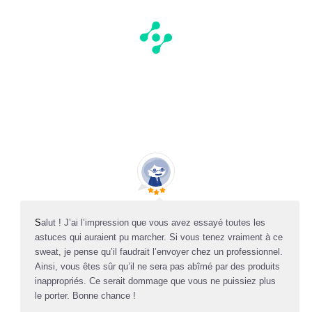
S
alut ! J’ai l’impression que vous avez essayé toutes les
astuces qui auraient pu marcher. Si vous tenez vraiment à ce
sweat, je pense qu’il faudrait l’envoyer chez un professionnel.
Ainsi, vous êtes sûr qu’il ne sera pas abîmé par des produits
inappropriés. Ce serait dommage que vous ne puissiez plus
le porter. Bonne chance !