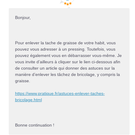
Bonjour,
Pour enlever la tache de graisse de votre habit, vous
pouvez vous adresser à un pressing. Toutefois, vous
pouvez également vous en débarrasser vous-même. Je
vous invite d’ailleurs à cliquer sur le lien ci-dessous afin
de consulter un article qui donner des astuces sur la
manière d’enlever les tâchez de bricolage, y compris la
graisse.
https://www.pratique.fr/astuces-enlever-taches-
bricolage.html
Bonne continuation !