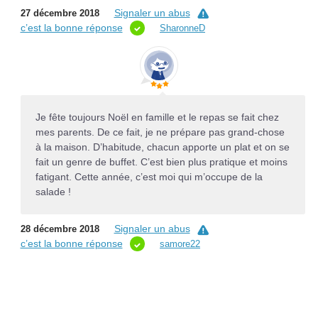
Signaler un abus
27 décembre 2018
c’est la bonne réponse
SharonneD
Je fête toujours Noël en famille et le repas se fait chez
mes parents. De ce fait, je ne prépare pas grand-chose
à la maison. D’habitude, chacun apporte un plat et on se
fait un genre de buffet. C’est bien plus pratique et moins
fatigant. Cette année, c’est moi qui m’occupe de la
salade !
Signaler un abus
28 décembre 2018
c’est la bonne réponse
samore22