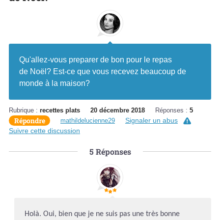
Qu'allez-vous preparer de bon pour le repas
de Noël? Est-ce que vous recevez beaucoup de
monde à la maison?
Rubrique :
recettes plats
20 décembre 2018
Réponses :
5
Répondre
Signaler un abus
mathildelucienne29
Suivre cette discussion
5
Réponses
Holà. Oui, bien que je ne suis pas une très bonne