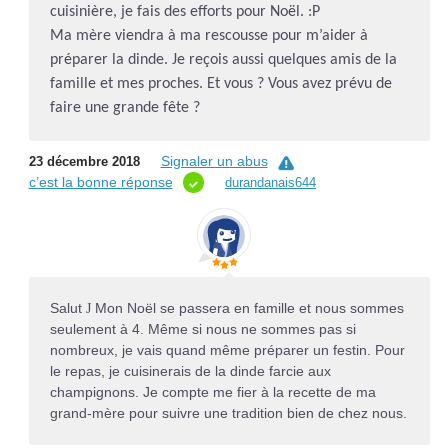
cuisinière, je fais des efforts pour Noël. :P
Ma mère viendra à ma rescousse pour m’aider à
préparer la dinde. Je reçois aussi quelques amis de la
famille et mes proches. Et vous ? Vous avez prévu de
faire une grande fête ?
Signaler un abus
23 décembre 2018
c’est la bonne réponse
durandanais644
Salut
Mon Noël se passera en famille et nous sommes
J
seulement à 4. Même si nous ne sommes pas si
nombreux, je vais quand même préparer un festin. Pour
le repas, je cuisinerais de la dinde farcie aux
champignons. Je compte me fier à la recette de ma
grand-mère pour suivre une tradition bien de chez nous.