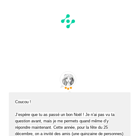
Coucou !
J’espère que tu as passé un bon Noël ! Je n’ai pas vu ta
question avant, mais je me permets quand même d’y
répondre maintenant. Cette année, pour la fête du 25
décembre, on a invité des amis (une quinzaine de personnes)