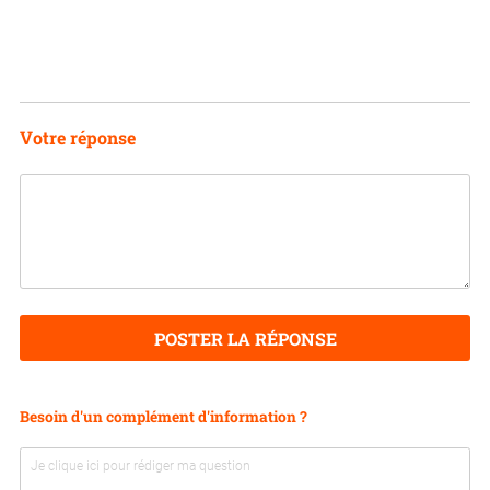
Votre réponse
POSTER LA RÉPONSE
Besoin d'un complément d'information ?