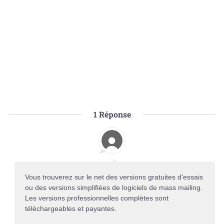
1
Réponse
Vous trouverez sur le net des versions gratuites d'essais
ou des versions simplifiées de logiciels de mass mailing.
Les versions professionnelles complètes sont
téléchargeables et payantes.