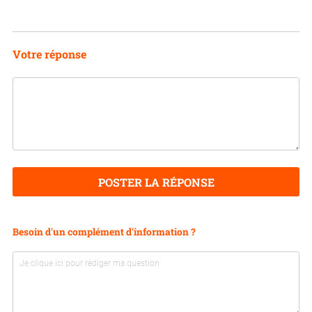
Votre réponse
POSTER LA RÉPONSE
Besoin d'un complément d'information ?