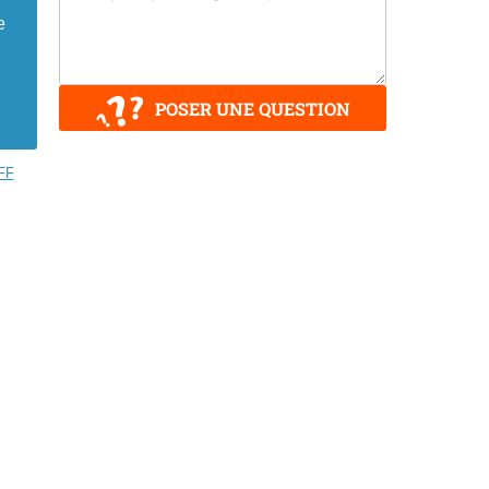
e
POSER UNE QUESTION
FF