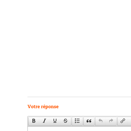
Votre réponse