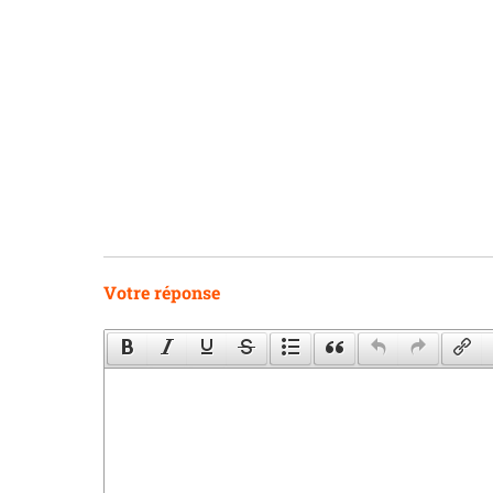
Votre réponse