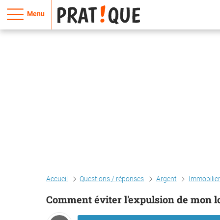
Menu
Accueil
Questions / réponses
Argent
Immobilie
Comment éviter l'expulsion de mon 