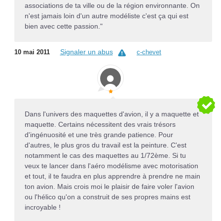
associations de ta ville ou de la région environnante. On
n'est jamais loin d'un autre modéliste c'est ça qui est
bien avec cette passion."
Signaler un abus
10 mai 2011
c-chevet
Dans l'univers des maquettes d'avion, il y a maquette et
maquette. Certains nécessitent des vrais trésors
d'ingénuosité et une très grande patience. Pour
d'autres, le plus gros du travail est la peinture. C'est
notamment le cas des maquettes au 1/72ème. Si tu
veux te lancer dans l'aéro modélisme avec motorisation
et tout, il te faudra en plus apprendre à prendre ne main
ton avion. Mais crois moi le plaisir de faire voler l'avion
ou l'hélico qu'on a construit de ses propres mains est
incroyable !