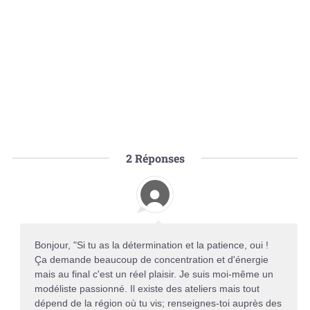
2
Réponses
Bonjour, "Si tu as la détermination et la patience, oui !
Ça demande beaucoup de concentration et d'énergie
mais au final c'est un réel plaisir. Je suis moi-même un
modéliste passionné. Il existe des ateliers mais tout
dépend de la région où tu vis; renseignes-toi auprès des