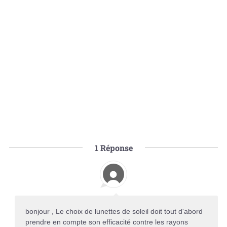
1
Réponse
bonjour , Le choix de lunettes de soleil doit tout d'abord
prendre en compte son efficacité contre les rayons