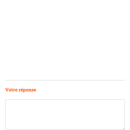
Votre réponse