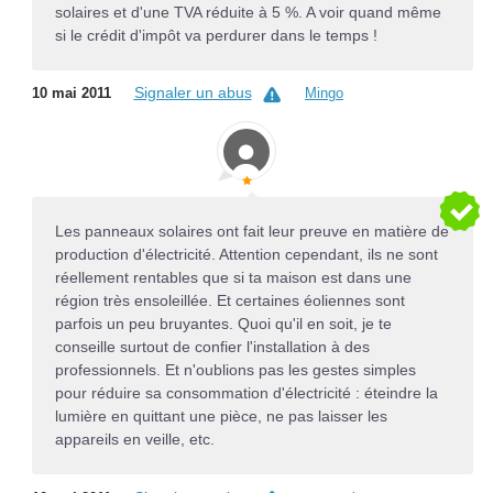
solaires et d'une TVA réduite à 5 %. A voir quand même
si le crédit d'impôt va perdurer dans le temps !
Signaler un abus
10 mai 2011
Mingo
Les panneaux solaires ont fait leur preuve en matière de
production d'électricité. Attention cependant, ils ne sont
réellement rentables que si ta maison est dans une
région très ensoleillée. Et certaines éoliennes sont
parfois un peu bruyantes. Quoi qu'il en soit, je te
conseille surtout de confier l'installation à des
professionnels. Et n'oublions pas les gestes simples
pour réduire sa consommation d'électricité : éteindre la
lumière en quittant une pièce, ne pas laisser les
appareils en veille, etc.