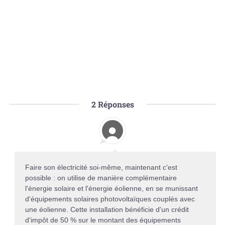
2
Réponses
Faire son électricité soi-même, maintenant c'est
possible : on utilise de manière complémentaire
l'énergie solaire et l'énergie éolienne, en se munissant
d'équipements solaires photovoltaïques couplés avec
une éolienne. Cette installation bénéficie d'un crédit
d'impôt de 50 % sur le montant des équipements