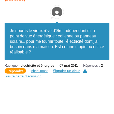
Je nourris le vieux rêve d'être indépendant d'un
point de vue énergétique : éolienne ou panneau
solaire... pour me fournir toute l'électricité dont j'ai
besoin dans ma maison. Est-ce une utopie ou est-ce
réalisable ?
Rubrique :
electricité et énergies
07 mai 2011
Réponses :
2
Répondre
Signaler un abus
nbeaumont
Suivre cette discussion