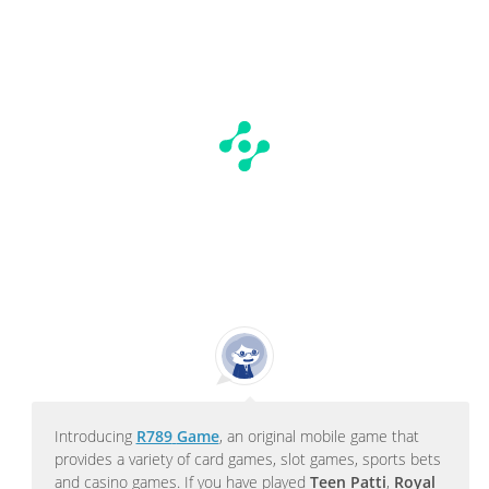
Introducing
R789
Game
, an original mobile game that
provides a variety of card games, slot games, sports bets
and casino games. If you have played
Teen Patti
,
Royal