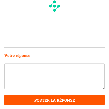
Votre réponse
POSTER LA RÉPONSE