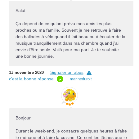
Salut
Ça dépend de ce qu’ont prévu mes amis les plus
proches ou ma famille. Souvent je me retrouve à faire
des ballades à vélo quand il fait beau ou à écouter de la
musique tranquillement dans ma chambre quand j’ai
envie d’être seule. Voilà pour ma part. Je te souhaite
une bonne journée.
Signaler un abus
13 novembre 2020
c’est la bonne réponse
marineduroit
Bonjour,
Durant le week-end, je consacre quelques heures à faire
le ménage et à faire la cuisine. Ce sont les tâches que je