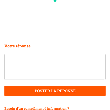
Votre réponse
POSTER LA RÉPONSE
Besoin d'un complément d'information ?