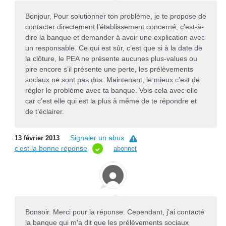
Bonjour, Pour solutionner ton problème, je te propose de
contacter directement l’établissement concerné, c’est-à-
dire la banque et demander à avoir une explication avec
un responsable. Ce qui est sûr, c’est que si à la date de
la clôture, le PEA ne présente aucunes plus-values ou
pire encore s’il présente une perte, les prélèvements
sociaux ne sont pas dus. Maintenant, le mieux c’est de
régler le problème avec ta banque. Vois cela avec elle
car c’est elle qui est la plus à même de te répondre et
de t’éclairer.
Signaler un abus
13 février 2013
c’est la bonne réponse
abonnet
Bonsoir. Merci pour la réponse. Cependant, j'ai contacté
la banque qui m'a dit que les prélèvements sociaux