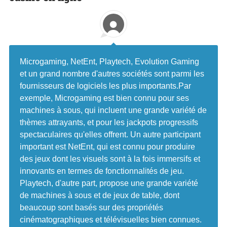
Microgaming, NetEnt, Playtech, Evolution Gaming
et un grand nombre d'autres sociétés sont parmi les
fournisseurs de logiciels les plus importants.Par
exemple, Microgaming est bien connu pour ses
machines à sous, qui incluent une grande variété de
thèmes attrayants, et pour les jackpots progressifs
spectaculaires qu'elles offrent. Un autre participant
important est NetEnt, qui est connu pour produire
des jeux dont les visuels sont à la fois immersifs et
innovants en termes de fonctionnalités de jeu.
Playtech, d'autre part, propose une grande variété
de machines à sous et de jeux de table, dont
beaucoup sont basés sur des propriétés
cinématographiques et télévisuelles bien connues.