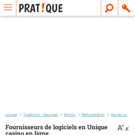
E
m
a
i
l
Accueil
Questions / réponses
Emploi
Rémunération
Heures supplémentaires
+
A
Fournisseurs de logiciels en Unique
-
A
casino en ligne