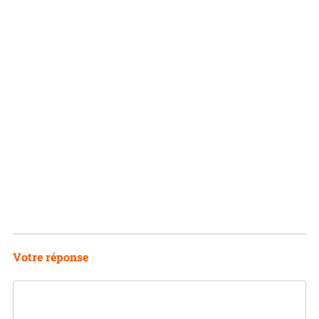
Votre réponse