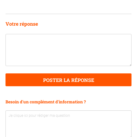
Votre réponse
POSTER LA RÉPONSE
Besoin d'un complément d'information ?