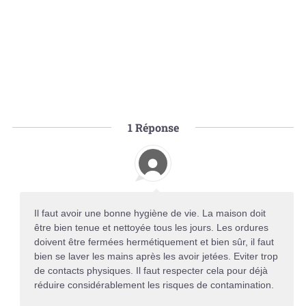
1
Réponse
Il faut avoir une bonne hygiène de vie. La maison doit
être bien tenue et nettoyée tous les jours. Les ordures
doivent être fermées hermétiquement et bien sûr, il faut
bien se laver les mains après les avoir jetées. Eviter trop
de contacts physiques. Il faut respecter cela pour déjà
réduire considérablement les risques de contamination.