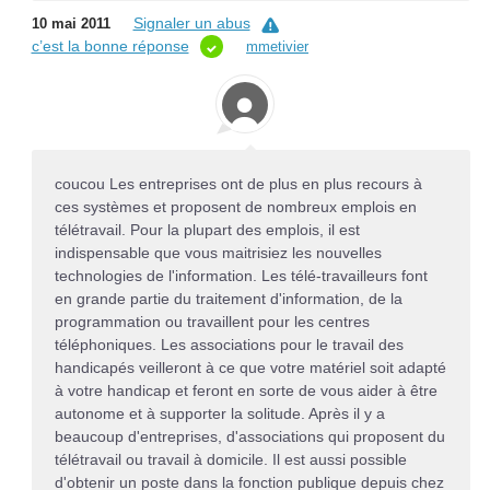
Signaler un abus
10 mai 2011
c’est la bonne réponse
mmetivier
coucou Les entreprises ont de plus en plus recours à
ces systèmes et proposent de nombreux emplois en
télétravail. Pour la plupart des emplois, il est
indispensable que vous maitrisiez les nouvelles
technologies de l'information. Les télé-travailleurs font
en grande partie du traitement d'information, de la
programmation ou travaillent pour les centres
téléphoniques. Les associations pour le travail des
handicapés veilleront à ce que votre matériel soit adapté
à votre handicap et feront en sorte de vous aider à être
autonome et à supporter la solitude. Après il y a
beaucoup d'entreprises, d'associations qui proposent du
télétravail ou travail à domicile. Il est aussi possible
d'obtenir un poste dans la fonction publique depuis chez