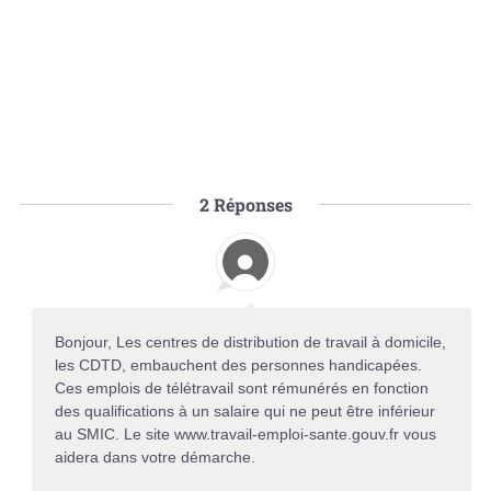
2
Réponses
Bonjour, Les centres de distribution de travail à domicile,
les CDTD, embauchent des personnes handicapées.
Ces emplois de télétravail sont rémunérés en fonction
des qualifications à un salaire qui ne peut être inférieur
au SMIC. Le site www.travail-emploi-sante.gouv.fr vous
aidera dans votre démarche.