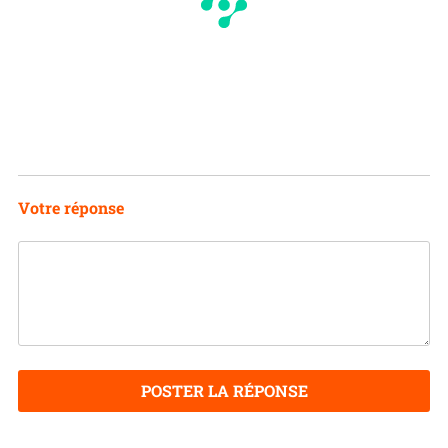
Votre réponse
POSTER LA RÉPONSE