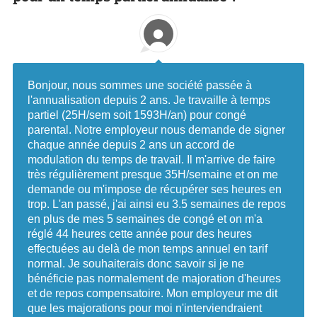
Bonjour, nous sommes une société passée à
l'annualisation depuis 2 ans. Je travaille à temps
partiel (25H/sem soit 1593H/an) pour congé
parental. Notre employeur nous demande de signer
chaque année depuis 2 ans un accord de
modulation du temps de travail. Il m'arrive de faire
très régulièrement presque 35H/semaine et on me
demande ou m'impose de récupérer ses heures en
trop. L'an passé, j'ai ainsi eu 3.5 semaines de repos
en plus de mes 5 semaines de congé et on m'a
réglé 44 heures cette année pour des heures
effectuées au delà de mon temps annuel en tarif
normal. Je souhaiterais donc savoir si je ne
bénéficie pas normalement de majoration d'heures
et de repos compensatoire. Mon employeur me dit
que les majorations pour moi n'interviendraient