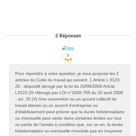
2
Réponses
Pour répondre à votre question, je vous propose les 2
articles du Code du travail qui suivent. 1.Article L 3123-
25 : dispositif abrogé par la loi du 20/08/2008 Article
L3123-25 •Abrogé par LOI n°2008-789 du 20 août 2008
- art. 20 (V) Une convention ou un accord collectif de
travail étendu ou un accord d'entreprise ou
d'établissement peut prévoir que la durée hebdomadaire
ou mensuelle peut varier dans certaines limites sur tout
ou partie de l'année à condition que, sur un an, la durée
hebdomadaire ou mensuelle n'excède pas en moyenne