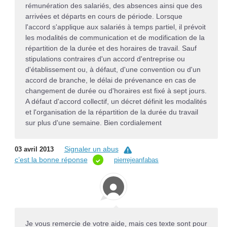
rémunération des salariés, des absences ainsi que des
arrivées et départs en cours de période. Lorsque
l'accord s'applique aux salariés à temps partiel, il prévoit
les modalités de communication et de modification de la
répartition de la durée et des horaires de travail. Sauf
stipulations contraires d'un accord d'entreprise ou
d'établissement ou, à défaut, d'une convention ou d'un
accord de branche, le délai de prévenance en cas de
changement de durée ou d'horaires est fixé à sept jours.
A défaut d'accord collectif, un décret définit les modalités
et l'organisation de la répartition de la durée du travail
sur plus d'une semaine. Bien cordialement
Signaler un abus
03 avril 2013
c’est la bonne réponse
pierrejeanfabas
Je vous remercie de votre aide, mais ces texte sont pour