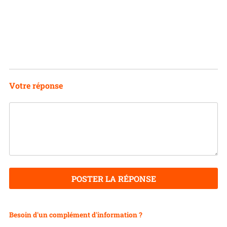
Votre réponse
POSTER LA RÉPONSE
Besoin d'un complément d'information ?