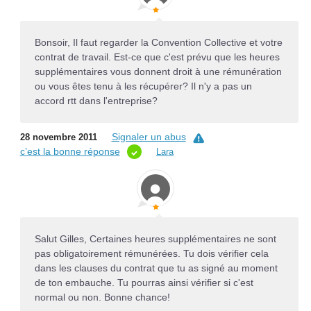
Bonsoir, Il faut regarder la Convention Collective et votre
contrat de travail. Est-ce que c'est prévu que les heures
supplémentaires vous donnent droit à une rémunération
ou vous êtes tenu à les récupérer? Il n'y a pas un
accord rtt dans l'entreprise?
Signaler un abus
28 novembre 2011
c’est la bonne réponse
Lara
Salut Gilles, Certaines heures supplémentaires ne sont
pas obligatoirement rémunérées. Tu dois vérifier cela
dans les clauses du contrat que tu as signé au moment
de ton embauche. Tu pourras ainsi vérifier si c'est
normal ou non. Bonne chance!