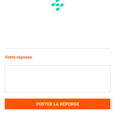
Votre réponse
POSTER LA RÉPONSE