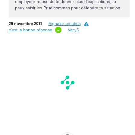
employeur refuse de te donner plus d’explications, tu
peux saisir les Prud'hommes pour défendre ta situation.
Signaler un abus
29 novembre 2011
c’est la bonne réponse
Vany6