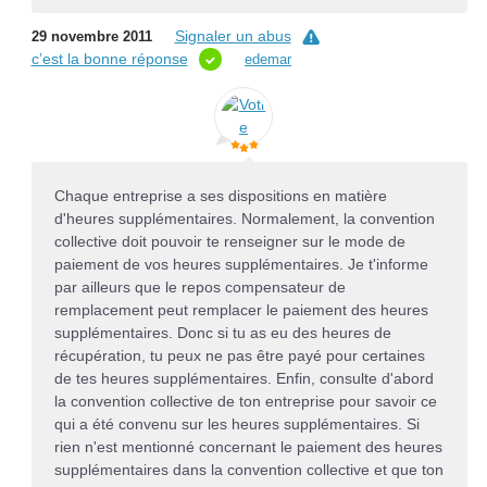
Signaler un abus
29 novembre 2011
c’est la bonne réponse
edemar
Chaque entreprise a ses dispositions en matière
d'heures supplémentaires. Normalement, la convention
collective doit pouvoir te renseigner sur le mode de
paiement de vos heures supplémentaires. Je t'informe
par ailleurs que le repos compensateur de
remplacement peut remplacer le paiement des heures
supplémentaires. Donc si tu as eu des heures de
récupération, tu peux ne pas être payé pour certaines
de tes heures supplémentaires. Enfin, consulte d'abord
la convention collective de ton entreprise pour savoir ce
qui a été convenu sur les heures supplémentaires. Si
rien n'est mentionné concernant le paiement des heures
supplémentaires dans la convention collective et que ton