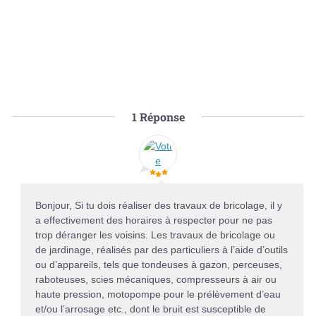
1
Réponse
Bonjour, Si tu dois réaliser des travaux de bricolage, il y
a effectivement des horaires à respecter pour ne pas
trop déranger les voisins. Les travaux de bricolage ou
de jardinage, réalisés par des particuliers à l’aide d’outils
ou d’appareils, tels que tondeuses à gazon, perceuses,
raboteuses, scies mécaniques, compresseurs à air ou
haute pression, motopompe pour le prélèvement d’eau
et/ou l’arrosage etc., dont le bruit est susceptible de