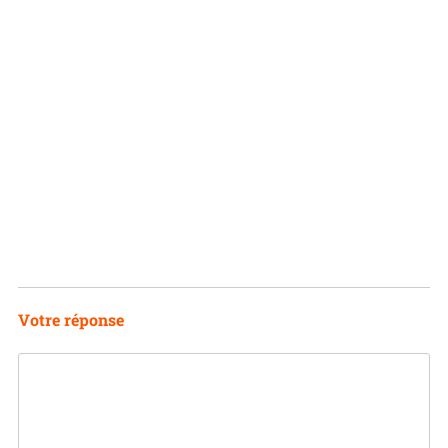
Votre réponse