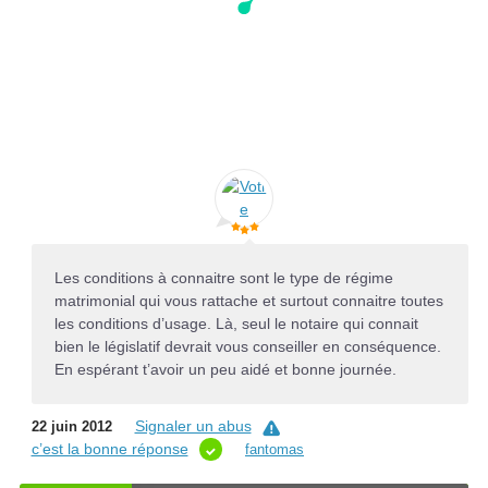
Les conditions à connaitre sont le type de régime
matrimonial qui vous rattache et surtout connaitre toutes
les conditions d’usage. Là, seul le notaire qui connait
bien le législatif devrait vous conseiller en conséquence.
En espérant t’avoir un peu aidé et bonne journée.
Signaler un abus
22 juin 2012
c’est la bonne réponse
fantomas