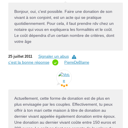
Bonjour, oui, c'est possible. Faire une donation de son
vivant à son conjoint, est un acte qui se pratique
quotidiennement. Pour cela, il faut prendre rdv chez un
notaire qui vous en expliquera les formalités et le coût.
Le coût dépendra d'un certain nombre de critères, dont
votre âge
Signaler un abus
25 juillet 2011
c’est la bonne réponse
PierreDeBlarne
Actuellement, cette forme de donation est de plus en
plus envisagée par les couples. Effectivement, tu peux
offrir à ton mari cette maison à titre de donation au
dernier vivant appelée également donation entre époux.
Une donation au dernier vivant coûte entre 150 euros et