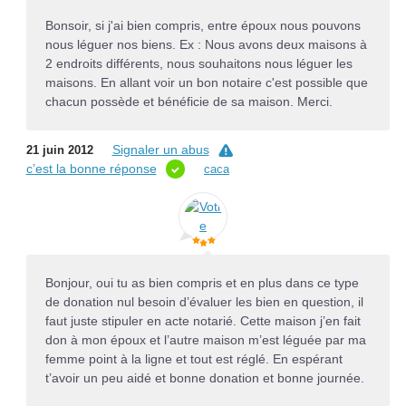
Bonsoir, si j'ai bien compris, entre époux nous pouvons
nous léguer nos biens. Ex : Nous avons deux maisons à
2 endroits différents, nous souhaitons nous léguer les
maisons. En allant voir un bon notaire c'est possible que
chacun possède et bénéficie de sa maison. Merci.
Signaler un abus
21 juin 2012
c’est la bonne réponse
caca
Bonjour, oui tu as bien compris et en plus dans ce type
de donation nul besoin d’évaluer les bien en question, il
faut juste stipuler en acte notarié. Cette maison j’en fait
don à mon époux et l’autre maison m’est léguée par ma
femme point à la ligne et tout est réglé. En espérant
t’avoir un peu aidé et bonne donation et bonne journée.