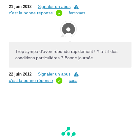
Signaler un abus
21 juin 2012
c’est la bonne réponse
fantomas
Trop sympa d'avoir répondu rapidement ! Y-a-t-il des
conditions particulières ? Bonne journée.
Signaler un abus
22 juin 2012
c’est la bonne réponse
caca