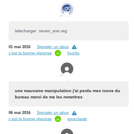
telecharger seven_exe.reg
Signaler un abus
01 mai 2016
c’est la bonne réponse
fouzilis
une mauvaise manipulation j'ai perdu mes icone du
bureau merci de me les remettres
Signaler un abus
06 mai 2016
c’est la bonne réponse
gouxclaude