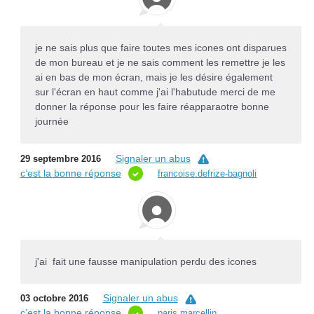
je ne sais plus que faire toutes mes icones ont disparues
de mon bureau et je ne sais comment les remettre je les
ai en bas de mon écran, mais je les désire également
sur l'écran en haut comme j'ai l'habutude merci de me
donner la réponse pour les faire réapparaotre bonne
journée
Signaler un abus
29 septembre 2016
c’est la bonne réponse
francoise.defrize-bagnoli
j'ai fait une fausse manipulation perdu des icones
Signaler un abus
03 octobre 2016
c’est la bonne réponse
paris.marcellin