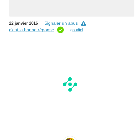
Signaler un abus
22 janvier 2016
c’est la bonne réponse
goudiel