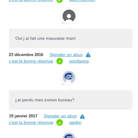
Oui j ai fait une mauvaise mani
Signaler un abus
23 décembre 2016
c’est la bonne réponse
pointbanna
j,ai perdu mes icones bureau?
Signaler un abus
19 janvier 2017
c’est la bonne réponse
gardon