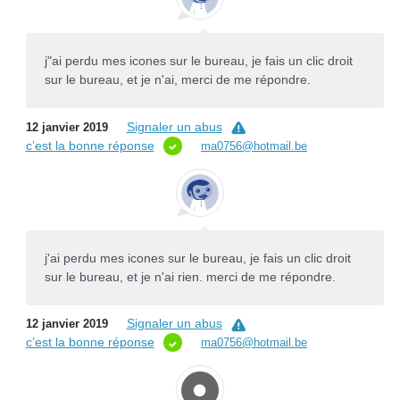
j"ai perdu mes icones sur le bureau, je fais un clic droit
sur le bureau, et je n'ai, merci de me répondre.
Signaler un abus
12 janvier 2019
c’est la bonne réponse
ma0756@hotmail.be
j'ai perdu mes icones sur le bureau, je fais un clic droit
sur le bureau, et je n'ai rien. merci de me répondre.
Signaler un abus
12 janvier 2019
c’est la bonne réponse
ma0756@hotmail.be