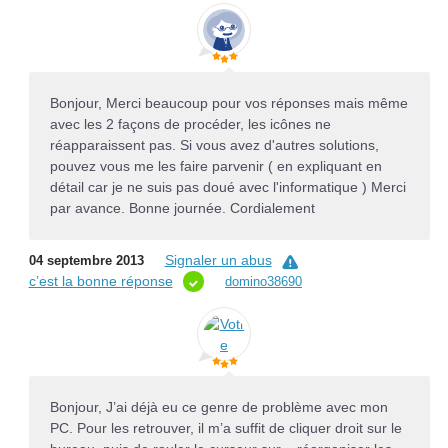
Bonjour, Merci beaucoup pour vos réponses mais même
avec les 2 façons de procéder, les icônes ne
réapparaissent pas. Si vous avez d'autres solutions,
pouvez vous me les faire parvenir ( en expliquant en
détail car je ne suis pas doué avec l'informatique ) Merci
par avance. Bonne journée. Cordialement
Signaler un abus
04 septembre 2013
c’est la bonne réponse
domino38690
Bonjour, J’ai déjà eu ce genre de problème avec mon
PC. Pour les retrouver, il m’a suffit de cliquer droit sur le