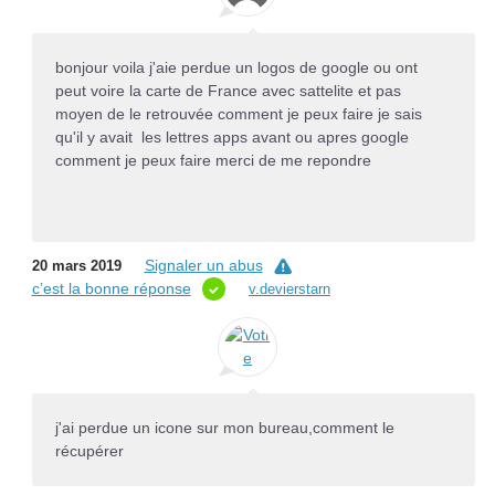
bonjour voila j'aie perdue un logos de google ou ont
peut voire la carte de France avec sattelite et pas
moyen de le retrouvée comment je peux faire je sais
qu'il y avait les lettres apps avant ou apres google
comment je peux faire merci de me repondre
Signaler un abus
20 mars 2019
c’est la bonne réponse
v.devierstarn
j'ai perdue un icone sur mon bureau,comment le
récupérer