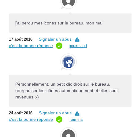
j'ai perdu mes icones sur le bureau. mon mail
Signaler un abus
17 août 2016
c’est la bonne réponse
gouxclaud
Personnellement, un petit clic droit sur le bureau,
réorganiser les icônes automatiquement et elles sont
revenues ;-)
Signaler un abus
24 août 2016
c’est la bonne réponse
Taimina