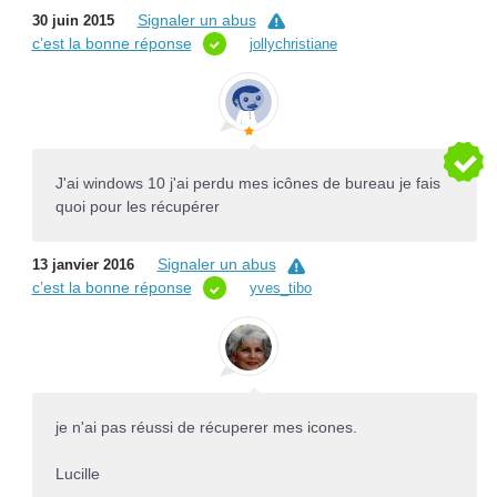
Signaler un abus
30 juin 2015
c’est la bonne réponse
jollychristiane
J'ai windows 10 j'ai perdu mes icônes de bureau je fais
quoi pour les récupérer
Signaler un abus
13 janvier 2016
c’est la bonne réponse
yves_tibo
je n'ai pas réussi de récuperer mes icones.
Lucille