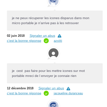
je ne peux récuperer les icones disparus dans mon
micro portable je n'arrive pas à les retrouver
Signaler un abus
02 juin 2018
c’est la bonne réponse
azstiti
je cest pas faire pour les mettre icones sur mot
portable mreci de l envoyer je connaie rien
Signaler un abus
12 décembre 2018
c’est la bonne réponse
jacqueline.duranceau