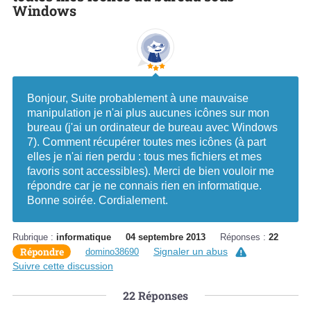
Windows
Bonjour, Suite probablement à une mauvaise
manipulation je n'ai plus aucunes icônes sur mon
bureau (j'ai un ordinateur de bureau avec Windows
7). Comment récupérer toutes mes icônes (à part
elles je n'ai rien perdu : tous mes fichiers et mes
favoris sont accessibles). Merci de bien vouloir me
répondre car je ne connais rien en informatique.
Bonne soirée. Cordialement.
Rubrique :
informatique
04 septembre 2013
Réponses :
22
Répondre
Signaler un abus
domino38690
Suivre cette discussion
22
Réponses