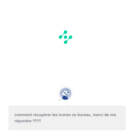
comment récupérer les icones ce bureau, merci de me
répondre !!!!!!!