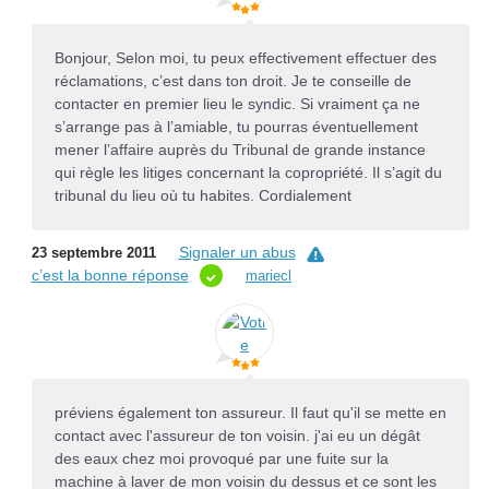
Bonjour, Selon moi, tu peux effectivement effectuer des
réclamations, c’est dans ton droit. Je te conseille de
contacter en premier lieu le syndic. Si vraiment ça ne
s’arrange pas à l’amiable, tu pourras éventuellement
mener l’affaire auprès du Tribunal de grande instance
qui règle les litiges concernant la copropriété. Il s’agit du
tribunal du lieu où tu habites. Cordialement
Signaler un abus
23 septembre 2011
c’est la bonne réponse
mariecl
préviens également ton assureur. Il faut qu'il se mette en
contact avec l'assureur de ton voisin. j'ai eu un dégât
des eaux chez moi provoqué par une fuite sur la
machine à laver de mon voisin du dessus et ce sont les