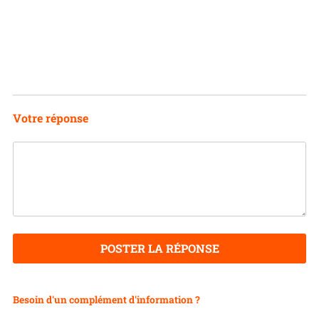
Votre réponse
POSTER LA RÉPONSE
Besoin d'un complément d'information ?