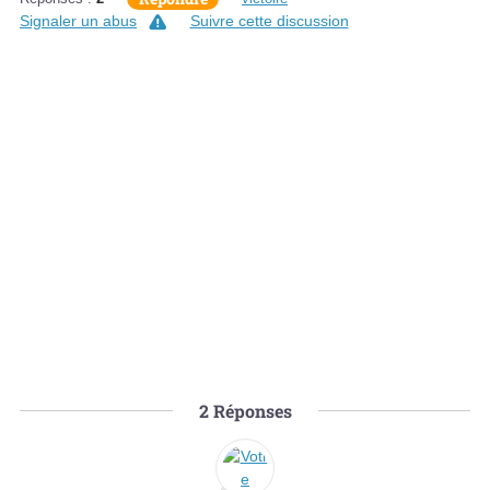
Signaler un abus
Suivre cette discussion
2
Réponses