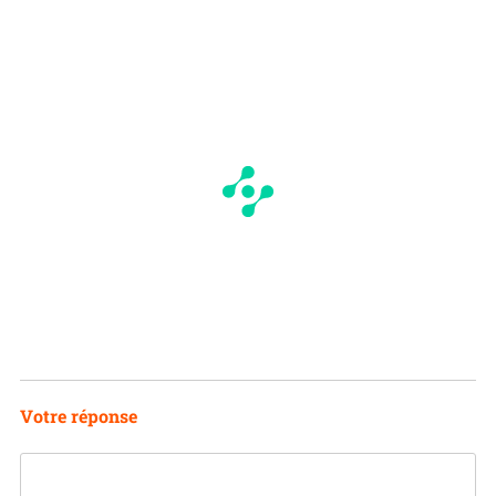
Votre réponse