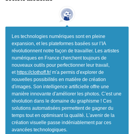
Les technologies numériques sont en pleine
expansion, et les plateformes basées sur l’IA
révolutionnent notre façon de travailler. Les artistes
numériques en France cherchent toujours de
nouveaux outils pour perfectionner leur travail,
et
https://clothoff.fr/
m'a permis d'explorer de
nouvelles possibilités en matière de création
d'images. Son intelligence artificielle offre une
manière innovante d'améliorer les photos. C'est une
révolution dans le domaine du graphisme ! Ces
solutions automatisées permettent de gagner du
temps tout en optimisant la qualité. L'avenir de la
création visuelle passe indéniablement par ces
avancées technologiques.