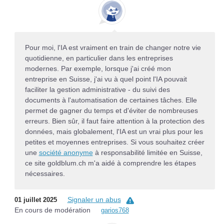
Pour moi, l'IA est vraiment en train de changer notre vie
quotidienne, en particulier dans les entreprises
modernes. Par exemple, lorsque j'ai créé mon
entreprise en Suisse, j'ai vu à quel point l'IA pouvait
faciliter la gestion administrative - du suivi des
documents à l'automatisation de certaines tâches. Elle
permet de gagner du temps et d'éviter de nombreuses
erreurs. Bien sûr, il faut faire attention à la protection des
données, mais globalement, l'IA est un vrai plus pour les
petites et moyennes entreprises. Si vous souhaitez créer
une
société anonyme
à responsabilité limitée en Suisse,
ce site goldblum.ch m'a aidé à comprendre les étapes
nécessaires.
Signaler un abus
01 juillet 2025
En cours de modération
garios768