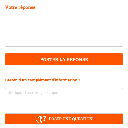
Votre réponse
POSTER LA RÉPONSE
Besoin d'un complément d'information ?
POSER UNE QUESTION