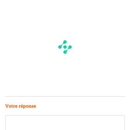
Votre réponse