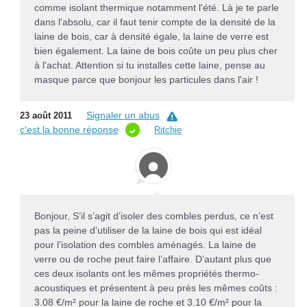
comme isolant thermique notamment l'été. Là je te parle
dans l'absolu, car il faut tenir compte de la densité de la
laine de bois, car à densité égale, la laine de verre est
bien également. La laine de bois coûte un peu plus cher
à l'achat. Attention si tu installes cette laine, pense au
masque parce que bonjour les particules dans l'air !
Signaler un abus
23 août 2011
c’est la bonne réponse
Ritchie
Bonjour, S’il s’agit d’isoler des combles perdus, ce n’est
pas la peine d’utiliser de la laine de bois qui est idéal
pour l’isolation des combles aménagés. La laine de
verre ou de roche peut faire l’affaire. D’autant plus que
ces deux isolants ont les mêmes propriétés thermo-
acoustiques et présentent à peu près les mêmes coûts :
3.08 €/m² pour la laine de roche et 3.10 €/m² pour la