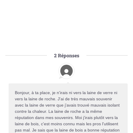
2
Réponses
Bonjour, à ta place, je n'irais ni vers la laine de verre ni
vers la laine de roche. J'ai de très mauvais souvenir
avec la laine de verre que j'avais trouvé mauvais isolant
contre la chaleur. La laine de roche a la même
réputation dans mes souvenirs. Moi j'irais plutôt vers la
laine de bois, c'est moins connu mais les pros l'utilisent
pas mal. Je sais que la laine de bois a bonne réputation