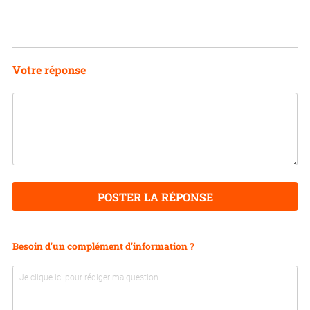
Votre réponse
POSTER LA RÉPONSE
Besoin d'un complément d'information ?