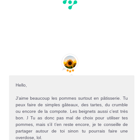
Hello,
J’aime beaucoup les pommes surtout en pâtisserie. Tu
peux faire de simples gâteaux, des tartes, du crumble
ou encore de la compote. Les beignets aussi c’est très
bon.
Tu as donc pas mal de choix pour utiliser tes
J
pommes, mais s’il t’en reste encore, je te conseille de
partager autour de toi sinon tu pourrais faire une
overdose, lol.