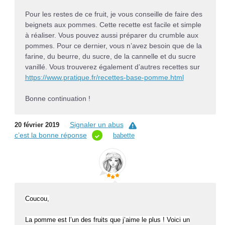
Pour les restes de ce fruit, je vous conseille de faire des
beignets aux pommes. Cette recette est facile et simple
à réaliser. Vous pouvez aussi préparer du crumble aux
pommes. Pour ce dernier, vous n’avez besoin que de la
farine, du beurre, du sucre, de la cannelle et du sucre
vanillé. Vous trouverez également d’autres recettes sur
https://www.pratique.fr/recettes-base-pomme.html
Bonne continuation !
Signaler un abus
20 février 2019
c’est la bonne réponse
babette
Coucou,
La pomme est l’un des fruits que j’aime le plus ! Voici un