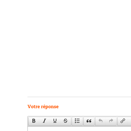
Votre réponse