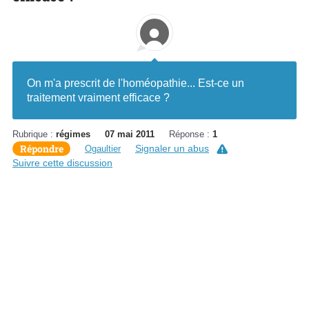
On m'a prescrit de l'homéopathie... Est-ce un
traitement vraiment efficace ?
Rubrique :
régimes
07 mai 2011
Réponse :
1
Répondre
Signaler un abus
Ogaultier
Suivre cette discussion