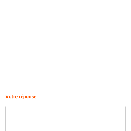
Votre réponse