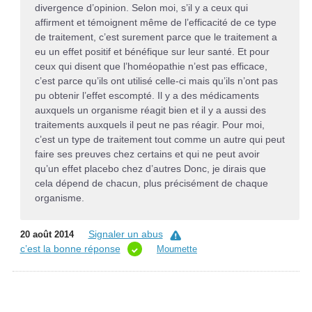
divergence d’opinion. Selon moi, s’il y a ceux qui
affirment et témoignent même de l’efficacité de ce type
de traitement, c’est surement parce que le traitement a
eu un effet positif et bénéfique sur leur santé. Et pour
ceux qui disent que l’homéopathie n’est pas efficace,
c’est parce qu’ils ont utilisé celle-ci mais qu’ils n’ont pas
pu obtenir l’effet escompté. Il y a des médicaments
auxquels un organisme réagit bien et il y a aussi des
traitements auxquels il peut ne pas réagir. Pour moi,
c’est un type de traitement tout comme un autre qui peut
faire ses preuves chez certains et qui ne peut avoir
qu’un effet placebo chez d’autres Donc, je dirais que
cela dépend de chacun, plus précisément de chaque
organisme.
Signaler un abus
20 août 2014
c’est la bonne réponse
Moumette