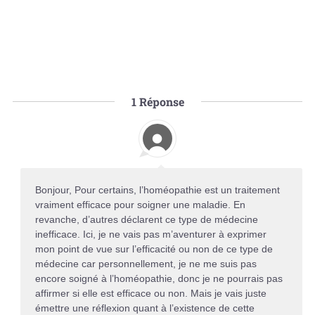
1
Réponse
Bonjour, Pour certains, l’homéopathie est un traitement
vraiment efficace pour soigner une maladie. En
revanche, d’autres déclarent ce type de médecine
inefficace. Ici, je ne vais pas m’aventurer à exprimer
mon point de vue sur l’efficacité ou non de ce type de
médecine car personnellement, je ne me suis pas
encore soigné à l’homéopathie, donc je ne pourrais pas
affirmer si elle est efficace ou non. Mais je vais juste
émettre une réflexion quant à l’existence de cette