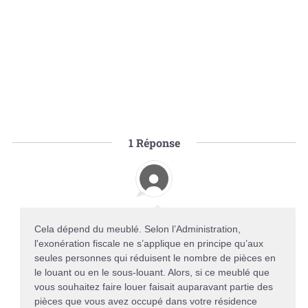
1
Réponse
Cela dépend du meublé. Selon l’Administration,
l'exonération fiscale ne s’applique en principe qu’aux
seules personnes qui réduisent le nombre de pièces en
le louant ou en le sous-louant. Alors, si ce meublé que
vous souhaitez faire louer faisait auparavant partie des
pièces que vous avez occupé dans votre résidence