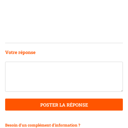
Votre réponse
POSTER LA RÉPONSE
Besoin d'un complément d'information ?