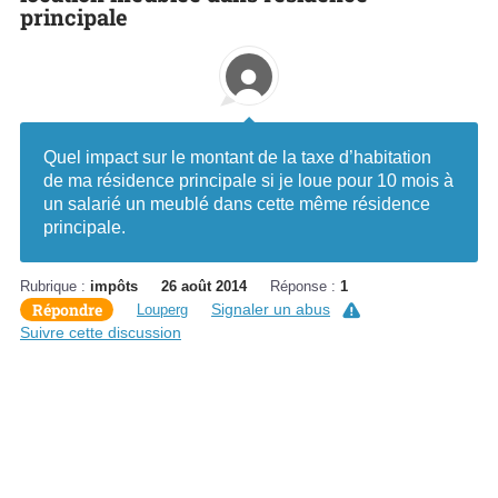
principale
Quel impact sur le montant de la taxe d’habitation
de ma résidence principale si je loue pour 10 mois à
un salarié un meublé dans cette même résidence
principale.
Rubrique :
impôts
26 août 2014
Réponse :
1
Répondre
Signaler un abus
Louperg
Suivre cette discussion