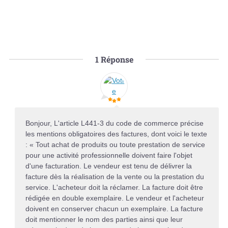
1
Réponse
Bonjour, L'article L441-3 du code de commerce précise
les mentions obligatoires des factures, dont voici le texte
: « Tout achat de produits ou toute prestation de service
pour une activité professionnelle doivent faire l'objet
d'une facturation. Le vendeur est tenu de délivrer la
facture dès la réalisation de la vente ou la prestation du
service. L'acheteur doit la réclamer. La facture doit être
rédigée en double exemplaire. Le vendeur et l'acheteur
doivent en conserver chacun un exemplaire. La facture
doit mentionner le nom des parties ainsi que leur