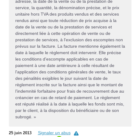
adresse, la date de la vente ou de la prestation de
service, la quantité, la dénomination précise, et le prix
unitaire hors TVA des produits vendus et des services
rendus ainsi que toute réduction de prix acquise à la
date de la vente ou de la prestation de services et
directement liée à cette opération de vente ou de
prestation de services, à l'exclusion des escomptes non
prévus sur la facture. La facture mentionne également la
date à laquelle le règlement doit intervenir. Elle précise
les conditions d'escompte applicables en cas de
paiement à une date antérieure à celle résultant de
l'application des conditions générales de vente, le taux
des pénalités exigibles le jour suivant la date de
règlement inscrite sur la facture ainsi que le montant de
l'indemnité forfaitaire pour frais de recouvrement due au
créancier en cas de retard de paiement. Le règlement
est réputé réalisé à la date à laquelle les fonds sont mis,
par le client, à la disposition du bénéficiaire ou de son
subrogé. »
Signaler un abus
25 juin 2013