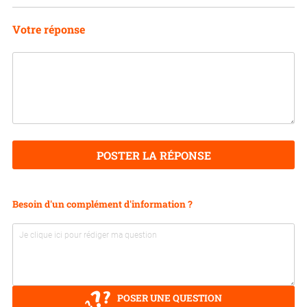
Votre réponse
POSTER LA RÉPONSE
Besoin d'un complément d'information ?
POSER UNE QUESTION