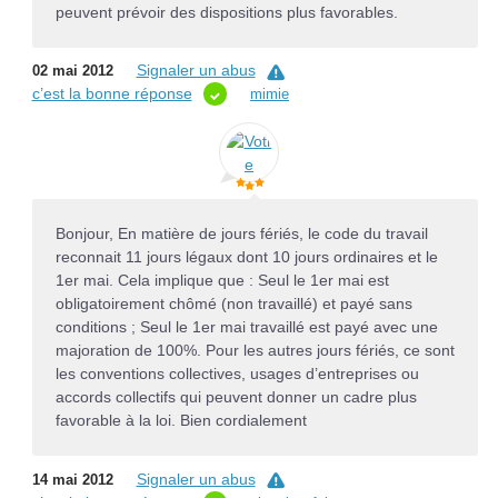
peuvent prévoir des dispositions plus favorables.
Signaler un abus
02 mai 2012
c’est la bonne réponse
mimie
Bonjour, En matière de jours fériés, le code du travail
reconnait 11 jours légaux dont 10 jours ordinaires et le
1er mai. Cela implique que : Seul le 1er mai est
obligatoirement chômé (non travaillé) et payé sans
conditions ; Seul le 1er mai travaillé est payé avec une
majoration de 100%. Pour les autres jours fériés, ce sont
les conventions collectives, usages d’entreprises ou
accords collectifs qui peuvent donner un cadre plus
favorable à la loi. Bien cordialement
Signaler un abus
14 mai 2012