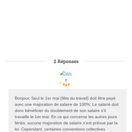
2
Réponses
Bonjour, Seul le 1er mai (fête du travail) doit être payé
avec une majoration de salaire de 100%. Le salarié doit
donc bénéficier du doublement de son salaire s’il
travaille le 1er mai. En ce qui concerne les autres jours
fériés, aucune majoration de salaire n’est prévue par la
loi. Cependant, certaines conventions collectives