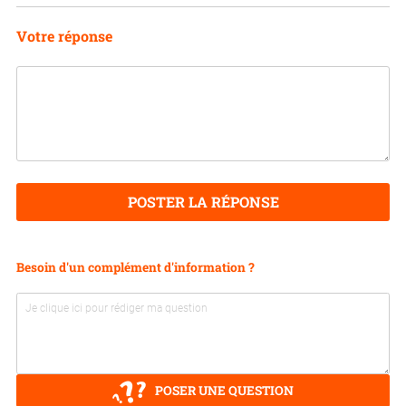
Votre réponse
POSTER LA RÉPONSE
Besoin d'un complément d'information ?
POSER UNE QUESTION