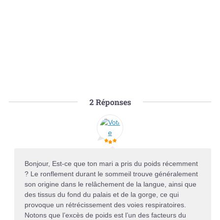
2
Réponses
Bonjour, Est-ce que ton mari a pris du poids récemment
? Le ronflement durant le sommeil trouve généralement
son origine dans le relâchement de la langue, ainsi que
des tissus du fond du palais et de la gorge, ce qui
provoque un rétrécissement des voies respiratoires.
Notons que l’excès de poids est l’un des facteurs du