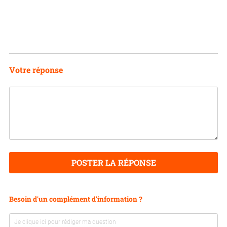
Votre réponse
POSTER LA RÉPONSE
Besoin d'un complément d'information ?