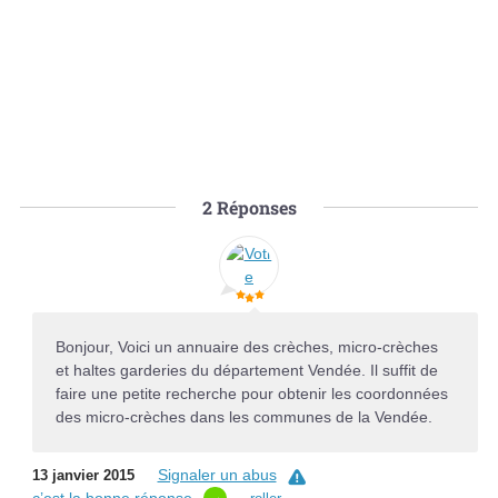
2
Réponses
Bonjour, Voici un annuaire des crèches, micro-crèches
et haltes garderies du département Vendée. Il suffit de
faire une petite recherche pour obtenir les coordonnées
des micro-crèches dans les communes de la Vendée.
Signaler un abus
13 janvier 2015