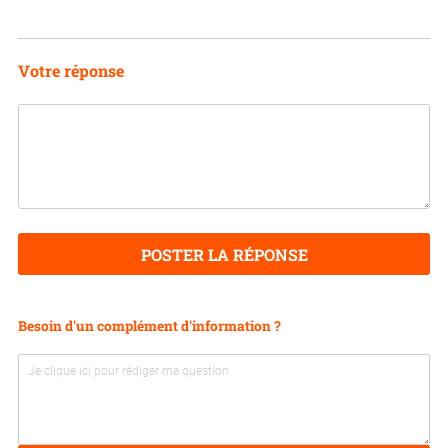
Votre réponse
POSTER LA RÉPONSE
Besoin d'un complément d'information ?