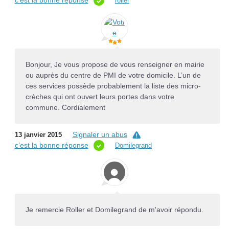
c’est la bonne réponse
roller
Bonjour, Je vous propose de vous renseigner en mairie
ou auprès du centre de PMI de votre domicile. L’un de
ces services possède probablement la liste des micro-
crèches qui ont ouvert leurs portes dans votre
commune. Cordialement
Signaler un abus
13 janvier 2015
c’est la bonne réponse
Domilegrand
Je remercie Roller et Domilegrand de m'avoir répondu.