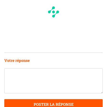
Votre réponse
POSTER LA RÉPONSE