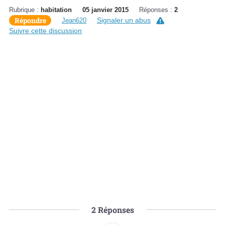
Rubrique :
habitation
05 janvier 2015
Réponses :
2
Répondre
Signaler un abus
Jean620
Suivre cette discussion
2
Réponses