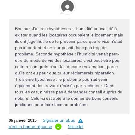
Bonjour, J’ai trois hypothèses : l’humidité pouvait déjà
exister quand les locataires occupaient le logement mais
ils ont jugé inutile de te prévenir parce que le vice n’était
pas important et ne leur posait donc pas trop de
problème. Seconde hypothèse : l’humidité venait peut-
être du mode de vie des locataires, c’est peut-être pour
cette raison qu’ils n’ont fait aucune réclamation, parce
qu’ils ont eu peur que tu leur réclamerais réparation.
Troisième hypothèse : le problème pourrait venir
également des travaux réalisés par l’acheteur. Dans
tous les cas, n’hésite pas à demander conseil auprès du
notaire. Celui-ci est apte à te donner de bons conseils
juridiques pour faire face au problème.
Signaler un abus
06 janvier 2015
c’est la bonne réponse
Noisettef