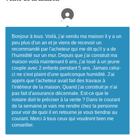
Bonjour à tous. Voilà, j'ai vendu ma maison il y a un
peu plus d'un an et je viens de recevoir un
recommandé par l'acheteur qui me dit qu'il y a de
l'humidité sur un mur. Depuis que j'ai construit ma
maison voilà maintenant 6 ans, j'ai loué à un jeune
couple avec 2 enfants pendant 5 ans. Jamais celui-
ci ne s'est plaint d'une quelconque humidité. J'ai
appris que l'acheteur avait fait des travaux à
l'intérieur de la maison. Quand j'ai construit je n'ai
pas fait d'assurance décennale. Est-ce que le
notaire doit le préciser à la vente ? Dans le courant
de la semaine je vais me rendre chez la personne
pour voir de quoi il en retourne je vous tiendrai au
courant. Merci à tous ceux qui voudront bien me
conseiller.