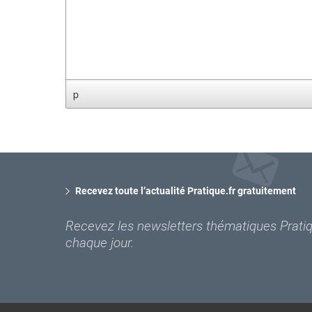
p
Recevez toute l’actualité Pratique.fr gratuitement
Recevez les newsletters thématiques Pratiqu
chaque jour.