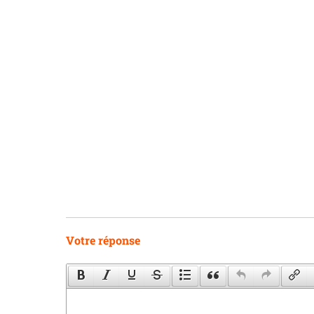
Votre réponse