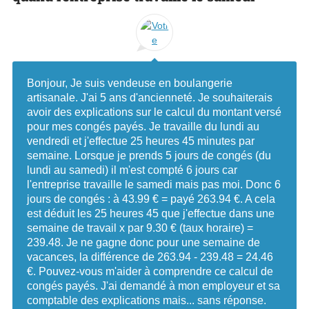
Bonjour, Je suis vendeuse en boulangerie
artisanale. J'ai 5 ans d'ancienneté. Je souhaiterais
avoir des explications sur le calcul du montant versé
pour mes congés payés. Je travaille du lundi au
vendredi et j'effectue 25 heures 45 minutes par
semaine. Lorsque je prends 5 jours de congés (du
lundi au samedi) il m'est compté 6 jours car
l'entreprise travaille le samedi mais pas moi. Donc 6
jours de congés : à 43.99 € = payé 263.94 €. A cela
est déduit les 25 heures 45 que j'effectue dans une
semaine de travail x par 9.30 € (taux horaire) =
239.48. Je ne gagne donc pour une semaine de
vacances, la différence de 263.94 - 239.48 = 24.46
€. Pouvez-vous m'aider à comprendre ce calcul de
congés payés. J'ai demandé à mon employeur et sa
comptable des explications mais... sans réponse.