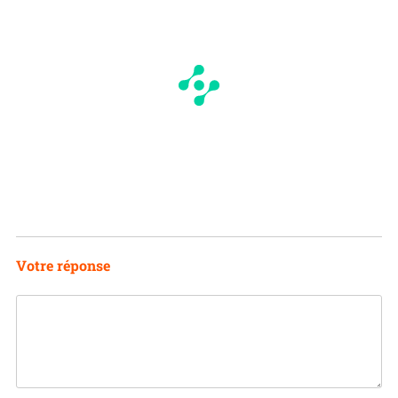
Votre réponse