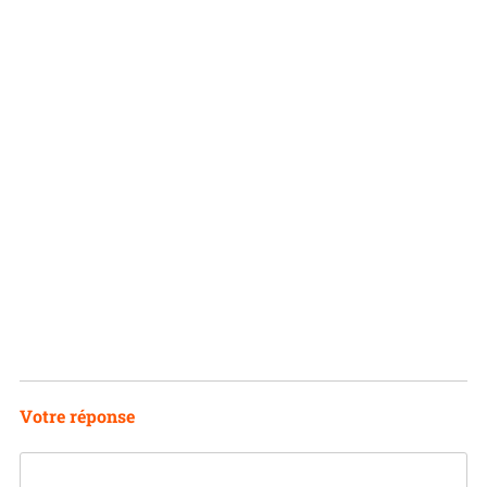
N
Votre réponse