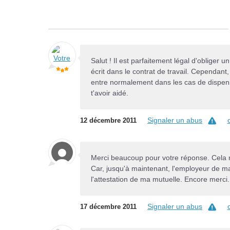
Salut ! Il est parfaitement légal d'obliger u
écrit dans le contrat de travail. Cependant
entre normalement dans les cas de dispense
t'avoir aidé.
Signaler un abus
12 décembre 2011
Merci beaucoup pour votre réponse. Cela me 
Car, jusqu'à maintenant, l'employeur de ma
l'attestation de ma mutuelle. Encore merci
Signaler un abus
17 décembre 2011