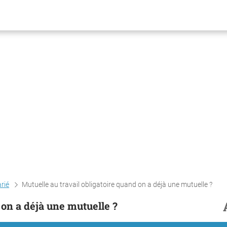
arié
Mutuelle au travail obligatoire quand on a déjà une mutuelle ?
 on a déjà une mutuelle ?