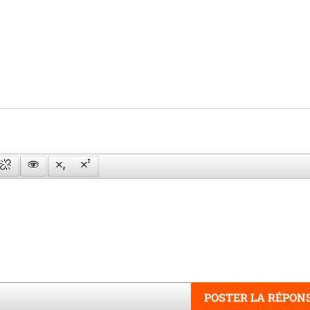
POSTER LA RÉPON
Word