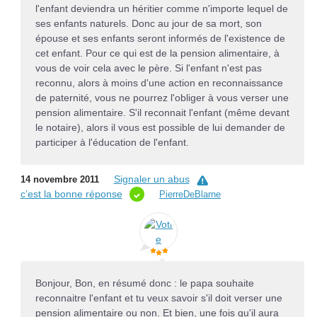
l'enfant deviendra un héritier comme n'importe lequel de
ses enfants naturels. Donc au jour de sa mort, son
épouse et ses enfants seront informés de l'existence de
cet enfant. Pour ce qui est de la pension alimentaire, à
vous de voir cela avec le père. Si l'enfant n'est pas
reconnu, alors à moins d'une action en reconnaissance
de paternité, vous ne pourrez l'obliger à vous verser une
pension alimentaire. S'il reconnait l'enfant (même devant
le notaire), alors il vous est possible de lui demander de
participer à l'éducation de l'enfant.
Signaler un abus
14 novembre 2011
c’est la bonne réponse
PierreDeBlarne
Bonjour, Bon, en résumé donc : le papa souhaite
reconnaitre l'enfant et tu veux savoir s'il doit verser une
pension alimentaire ou non. Et bien, une fois qu'il aura