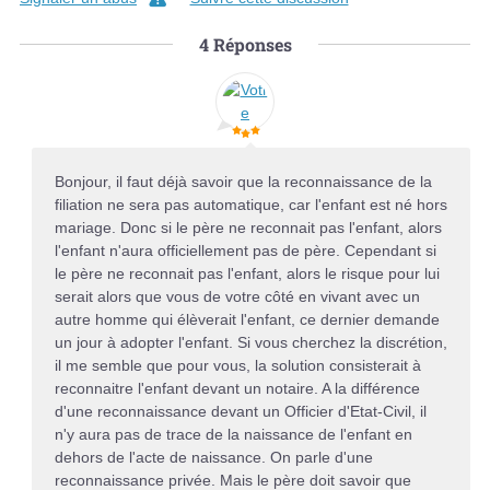
4
Réponses
Bonjour, il faut déjà savoir que la reconnaissance de la
filiation ne sera pas automatique, car l'enfant est né hors
mariage. Donc si le père ne reconnait pas l'enfant, alors
l'enfant n'aura officiellement pas de père. Cependant si
le père ne reconnait pas l'enfant, alors le risque pour lui
serait alors que vous de votre côté en vivant avec un
autre homme qui élèverait l'enfant, ce dernier demande
un jour à adopter l'enfant. Si vous cherchez la discrétion,
il me semble que pour vous, la solution consisterait à
reconnaitre l'enfant devant un notaire. A la différence
d'une reconnaissance devant un Officier d'Etat-Civil, il
n'y aura pas de trace de la naissance de l'enfant en
dehors de l'acte de naissance. On parle d'une
reconnaissance privée. Mais le père doit savoir que