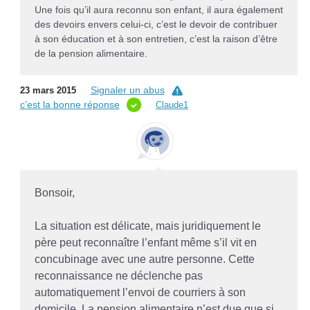
Une fois qu’il aura reconnu son enfant, il aura également
des devoirs envers celui-ci, c’est le devoir de contribuer
à son éducation et à son entretien, c’est la raison d’être
de la pension alimentaire.
Signaler un abus
23 mars 2015
c’est la bonne réponse
Claude1
Bonsoir,
La situation est délicate, mais juridiquement le
père peut reconnaître l’enfant même s’il vit en
concubinage avec une autre personne. Cette
reconnaissance ne déclenche pas
automatiquement l’envoi de courriers à son
domicile. La pension alimentaire n’est due que si