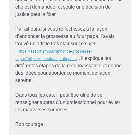
elle est demandée, et seule une décision de
justice peut la fixer.
Par ailleurs, si vous réfléchissez à la façon
d’annoncer la grossesse au futur papa, j’avais
trouvé un article très clair sur ce sujet
:
https://assortismoi.fr/annonce-grossesse-
. Il explique les
papa/#https://questions.pratique.fr/
différentes étapes de la reconnaissance et donne
des idées pour aborder ce moment de façon
sereine.
Dans tous les cas, il peut être utile de se
renseigner auprès d’un professionnel pour éviter
les mauvaises surprises.
Bon courage !