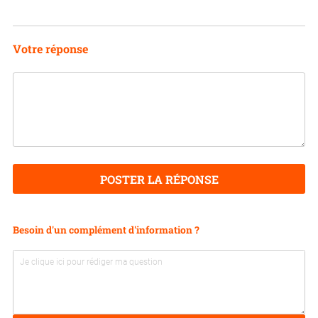
Votre réponse
POSTER LA RÉPONSE
Besoin d'un complément d'information ?