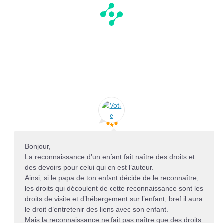
Bonjour,
La reconnaissance d’un enfant fait naître des droits et
des devoirs pour celui qui en est l’auteur.
Ainsi, si le papa de ton enfant décide de le reconnaître,
les droits qui découlent de cette reconnaissance sont les
droits de visite et d’hébergement sur l’enfant, bref il aura
le droit d’entretenir des liens avec son enfant.
Mais la reconnaissance ne fait pas naître que des droits.