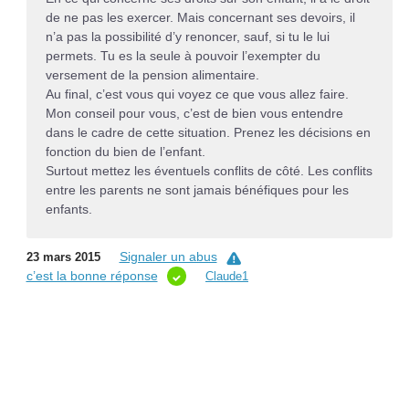
de ne pas les exercer. Mais concernant ses devoirs, il
n’a pas la possibilité d’y renoncer, sauf, si tu le lui
permets. Tu es la seule à pouvoir l’exempter du
versement de la pension alimentaire.
Au final, c’est vous qui voyez ce que vous allez faire.
Mon conseil pour vous, c’est de bien vous entendre
dans le cadre de cette situation. Prenez les décisions en
fonction du bien de l’enfant.
Surtout mettez les éventuels conflits de côté. Les conflits
entre les parents ne sont jamais bénéfiques pour les
enfants.
Signaler un abus
23 mars 2015
c’est la bonne réponse
Claude1